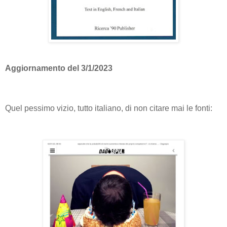
Aggiornamento del 3/1/2023
Quel pessimo vizio, tutto italiano, di non citare mai le fonti: