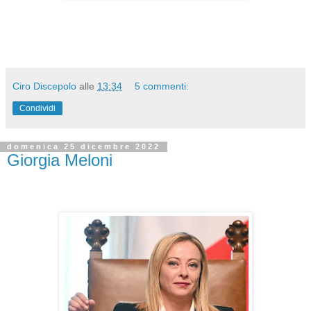
Ciro Discepolo
alle
13:34
5 commenti:
Condividi
domenica 25 dicembre 2022
Giorgia Meloni