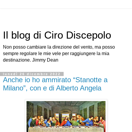
Il blog di Ciro Discepolo
Non posso cambiare la direzione del vento, ma posso
sempre regolare le mie vele per raggiungere la mia
destinazione. Jimmy Dean
lunedì 26 dicembre 2022
Anche io ho ammirato “Stanotte a
Milano”, con e di Alberto Angela