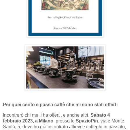
Per quei cento e passa caffè che mi sono stati offerti
Incontrerò chi me li ha offerti, e anche altri,
Sabato 4
febbraio 2023, a Milano
, presso lo
SpazioPin
, viale Monte
Santo, 5, dove ho già incontrato allievi e colleghi in passato,