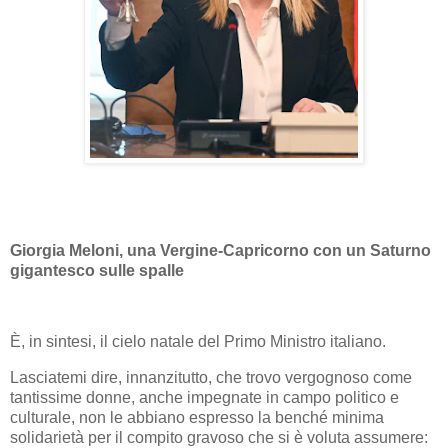
Giorgia Meloni, una Vergine-Capricorno con un Saturno
gigantesco sulle spalle
È, in sintesi, il cielo natale del Primo Ministro italiano.
Lasciatemi dire, innanzitutto, che trovo vergognoso come
tantissime donne, anche impegnate in campo politico e
culturale, non le abbiano espresso la benché minima
solidarietà per il compito gravoso che si è voluta assumere: