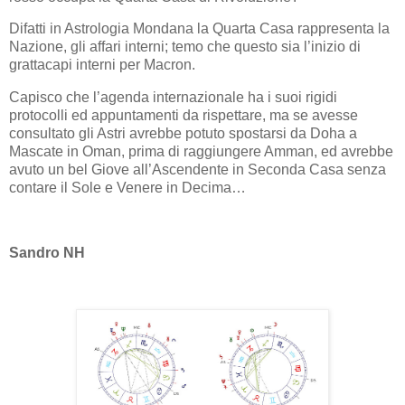
Difatti in Astrologia Mondana la Quarta Casa rappresenta la
Nazione, gli affari interni; temo che questo sia l’inizio di
grattacapi interni per Macron.
Capisco che l’agenda internazionale ha i suoi rigidi
protocolli ed appuntamenti da rispettare, ma se avesse
consultato gli Astri avrebbe potuto spostarsi da Doha a
Mascate in Oman, prima di raggiungere Amman, ed avrebbe
avuto un bel Giove all’Ascendente in Seconda Casa senza
contare il Sole e Venere in Decima…
Sandro NH