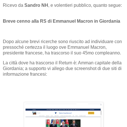
Ricevo da
Sandro NH
, e volentieri pubblico, quanto segue:
Breve cenno alla RS di Emmanuel Macron in Giordania
Dopo alcune brevi ricerche sono riuscito ad individuare con
pressoché certezza il luogo ove Emmanuel Macron,
presidente francese, ha trascorso il suo 45mo compleanno.
La città dove ha trascorso il Return è: Amman capitale della
Giordania; a supporto vi allego due screenshot di due siti di
informazione francesi: