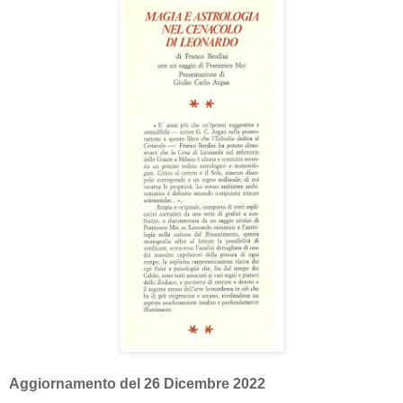
Aggiornamento del 26 Dicembre 2022