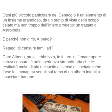
Ogni più piccolo particolare del Cenacolo è un elemento di
un insieme grandioso, da un punto di vista dello scopo
celato ma non troppo dell’intero progetto: un trattato di
Astrologia.
E perché non dirlo, Alberto?
Retaggi di censure familiari?
Caro Alberto, provi l’ebbrezza, in futuro, di firmare opere
senza censure: è un’esperienza straordinaria che le
restituirà molto di più del tacito assenso di spettatori che
forse lei immagina seduti sul ramo di un albero intenti a
sbucciare banane.