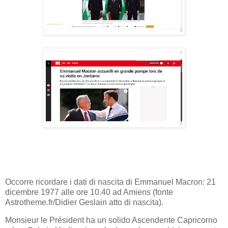
Occorre ricordare i dati di nascita di Emmanuel Macron: 21
dicembre 1977 alle ore 10.40 ad Amiens (fonte
Astrotheme.fr/Didier Geslain atto di nascita).
Monsieur le Président ha un solido Ascendente Capricorno