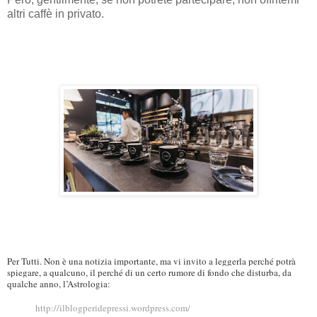
altri caffè in privato.
Per Tutti. Non è una notizia importante, ma vi invito a leggerla perché potrà
spiegare, a qualcuno, il perché di un certo rumore di fondo che disturba, da
qualche anno, l’Astrologia:
http://ilblogperidepressi.wordpress.com/