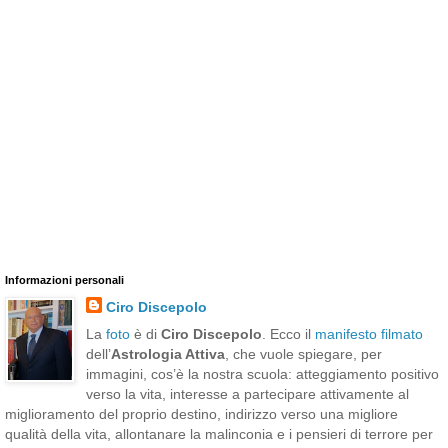
Informazioni personali
Ciro Discepolo
La
foto
è di
Ciro Discepolo
. Ecco il
manifesto filmato
dell’
Astrologia Attiva
, che vuole spiegare, per
immagini, cos’è la nostra scuola: atteggiamento positivo
verso la vita, interesse a partecipare attivamente al
miglioramento del proprio destino, indirizzo verso una migliore
qualità della vita, allontanare la malinconia e i pensieri di terrore per