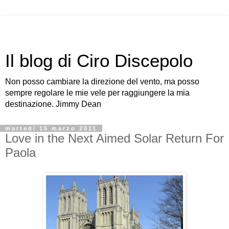
Il blog di Ciro Discepolo
Non posso cambiare la direzione del vento, ma posso
sempre regolare le mie vele per raggiungere la mia
destinazione. Jimmy Dean
martedì 15 marzo 2011
Love in the Next Aimed Solar Return For
Paola